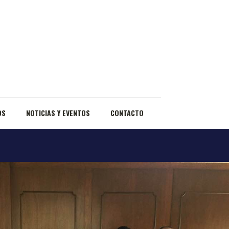
OS
NOTICIAS Y EVENTOS
CONTACTO