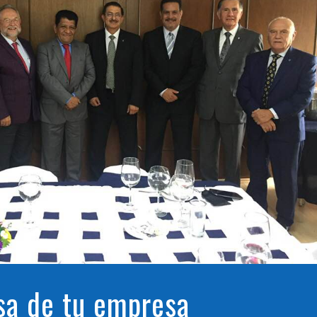
sa de tu empresa