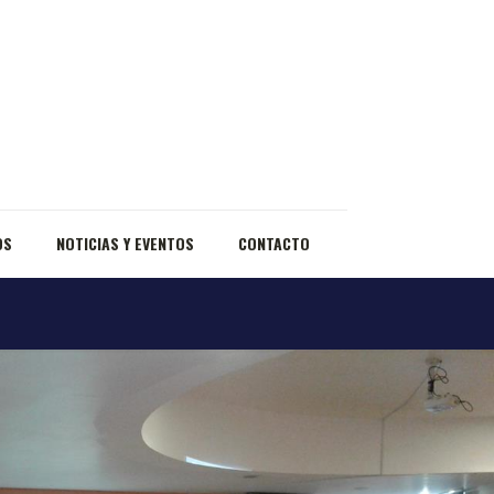
OS
NOTICIAS Y EVENTOS
CONTACTO