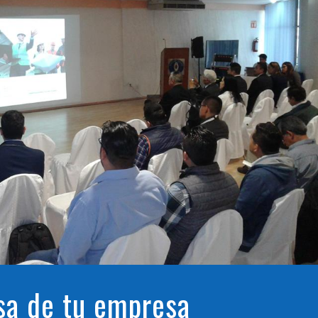
sa de tu empresa